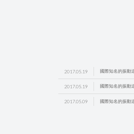
2017.05.19
國際知名的振動
2017.05.19
國際知名的振動
2017.05.09
國際知名的振動